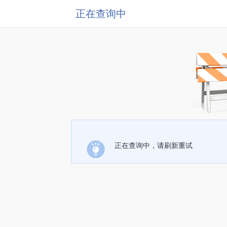
正在查询中
正在查询中，请刷新重试