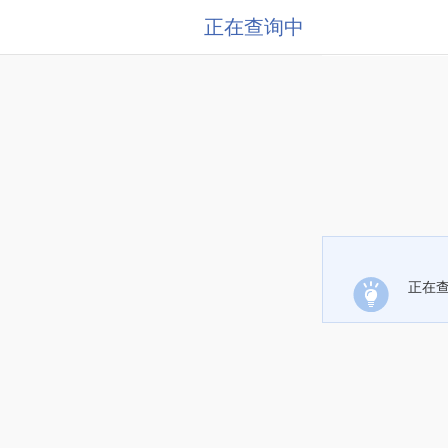
正在查询中
正在