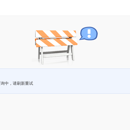
查询中，请刷新重试