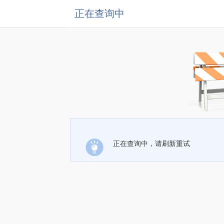
正在查询中
正在查询中，请刷新重试