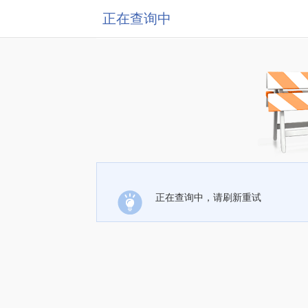
正在查询中
正在查询中，请刷新重试