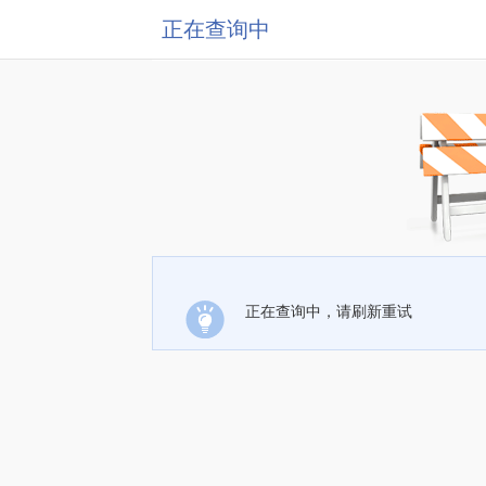
正在查询中
正在查询中，请刷新重试