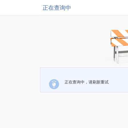
正在查询中
正在查询中，请刷新重试