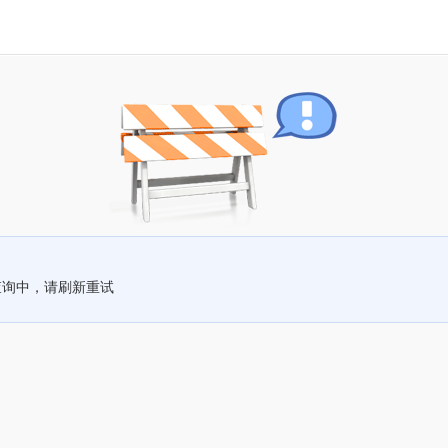
查询中，请刷新重试