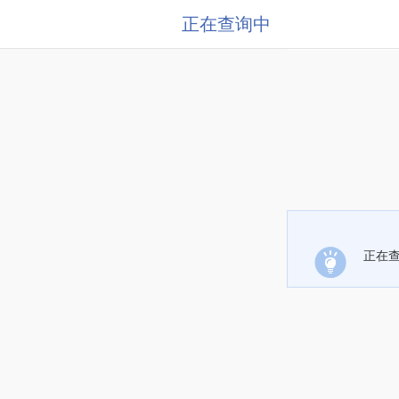
正在查询中
正在