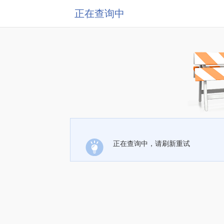
正在查询中
正在查询中，请刷新重试